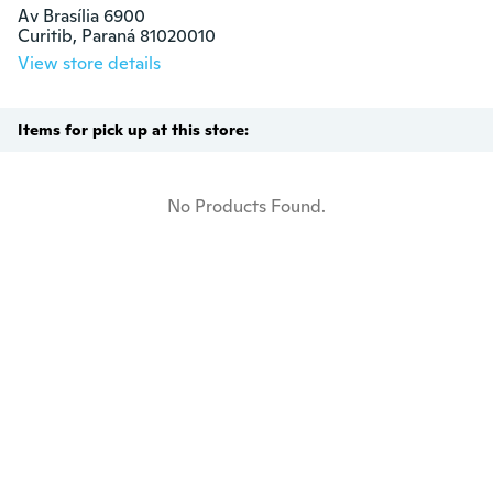
Av Brasília 6900

Curitib, Paraná 81020010
View store details
Items for pick up at this store:
No Products Found.