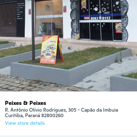
Peixes & Peixes
R. Antônio Olívio Rodrigues, 305 - Capão da Imbuia

Curitiba, Paraná 82800260
View store details