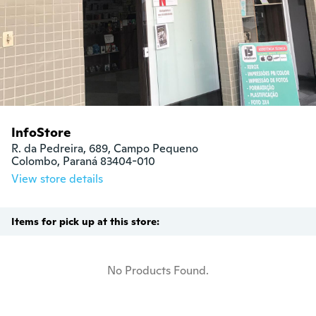
InfoStore
R. da Pedreira, 689, Campo Pequeno

Colombo, Paraná 83404-010
View store details
Items for pick up at this store:
No Products Found.