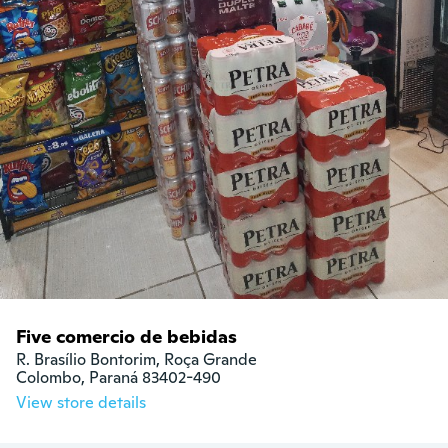
Five comercio de bebidas
R. Brasílio Bontorim, Roça Grande

Colombo, Paraná 83402-490
View store details