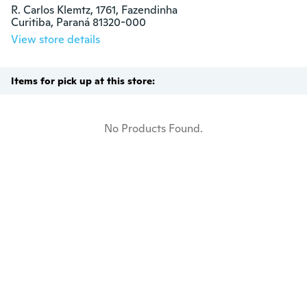
R. Carlos Klemtz, 1761, Fazendinha

Curitiba, Paraná 81320-000
View store details
Items for pick up at this store:
No Products Found.