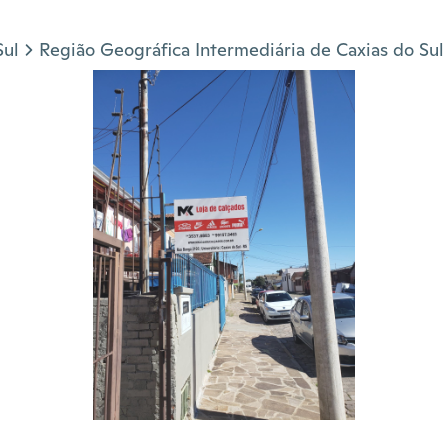
Sul
Região Geográfica Intermediária de Caxias do Sul