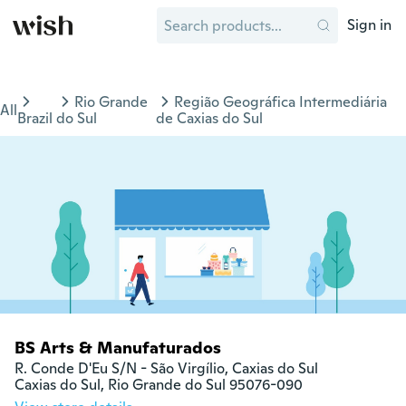
Sign in
Rio Grande
Região Geográfica Intermediária
All
Brazil
do Sul
de Caxias do Sul
BS Arts & Manufaturados
R. Conde D'Eu S/N - São Virgílio, Caxias do Sul 

Caxias do Sul, Rio Grande do Sul 95076-090