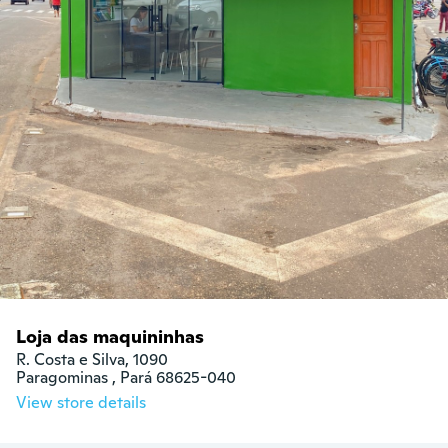
Loja das maquininhas
R. Costa e Silva, 1090

Paragominas , Pará 68625-040
View store details