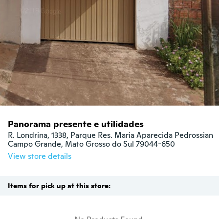
Panorama presente e utilidades
R. Londrina, 1338, Parque Res. Maria Aparecida Pedrossian

Campo Grande, Mato Grosso do Sul 79044-650
View store details
Items for pick up at this store: