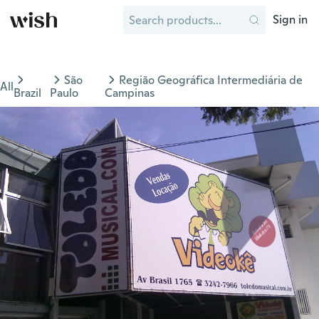
Sign in
São
Região Geográfica Intermediária de
All
Brazil
Paulo
Campinas