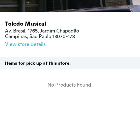
Toledo Musical
Av. Brasil, 1765, Jardim Chapadão

Campinas, São Paulo 13070-178
View store details
Items for pick up at this store:
No Products Found.