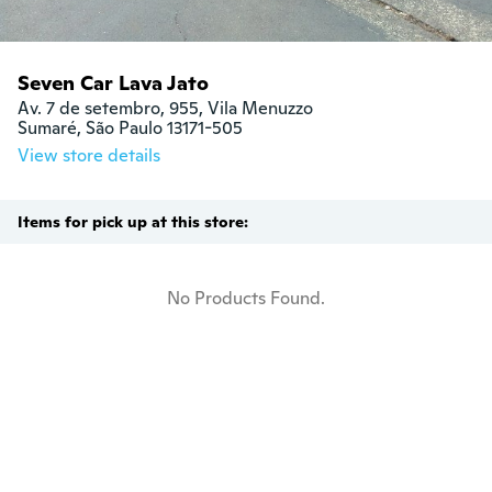
Seven Car Lava Jato
Av. 7 de setembro, 955, Vila Menuzzo

Sumaré, São Paulo 13171-505
View store details
Items for pick up at this store:
No Products Found.