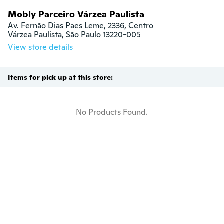
Mobly Parceiro Várzea Paulista
Av. Fernão Dias Paes Leme, 2336, Centro

Várzea Paulista, São Paulo 13220-005
View store details
Items for pick up at this store:
No Products Found.