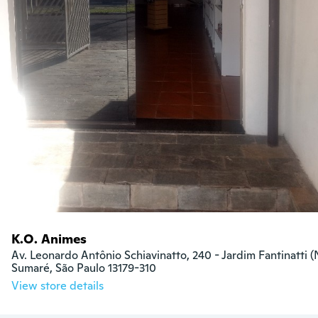
K.O. Animes
Av. Leonardo Antônio Schiavinatto, 240 - Jardim Fantinatti (
Sumaré, São Paulo 13179-310
View store details