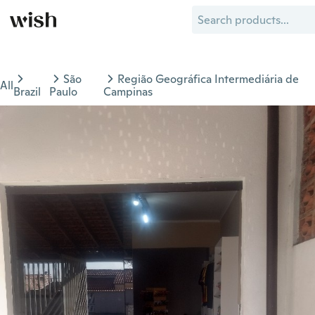
São
Região Geográfica Intermediária de
All
Brazil
Paulo
Campinas