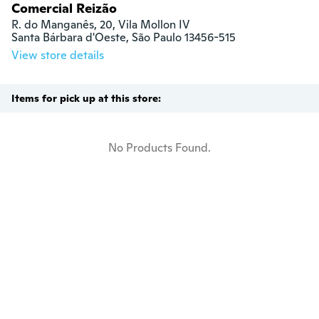
Comercial Reizão
R. do Manganês, 20, Vila Mollon IV

Santa Bárbara d'Oeste, São Paulo 13456-515
View store details
Items for pick up at this store:
No Products Found.