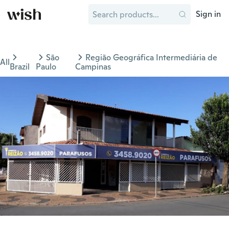
Sign in
São
Região Geográfica Intermediária de
All
Brazil
Paulo
Campinas