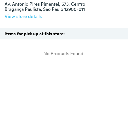
Av. Antonio Pires Pimentel, 673, Centro

Bragança Paulista, São Paulo 12900-011
View store details
Items for pick up at this store:
No Products Found.