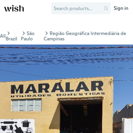
Sign in
São
Região Geográfica Intermediária de
All
Brazil
Paulo
Campinas