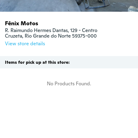
Fênix Motos
R. Raimundo Hermes Dantas, 129 - Centro

Cruzeta, Rio Grande do Norte 59375-000
View store details
Items for pick up at this store:
No Products Found.