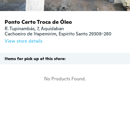
Ponto Certo Troca de Óleo
R. Tupinambás, 7, Aquidaban

Cachoeiro de Itapemirim, Espírito Santo 29308-280
View store details
Items for pick up at this store:
No Products Found.