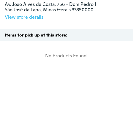
Av. João Alves da Costa, 756 - Dom Pedro I

São José da Lapa, Minas Gerais 33350000
View store details
Items for pick up at this store:
No Products Found.