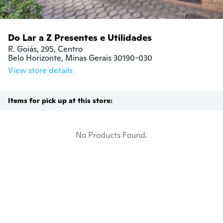
Do Lar a Z Presentes e Utilidades
R. Goiás, 295, Centro

Belo Horizonte, Minas Gerais 30190-030
View store details
Items for pick up at this store:
No Products Found.