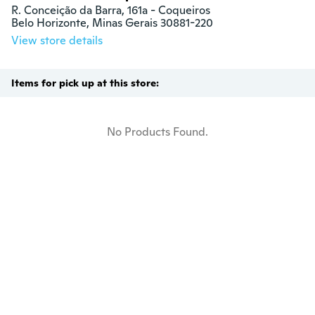
R. Conceição da Barra, 161a - Coqueiros

Belo Horizonte, Minas Gerais 30881-220
View store details
Items for pick up at this store:
No Products Found.