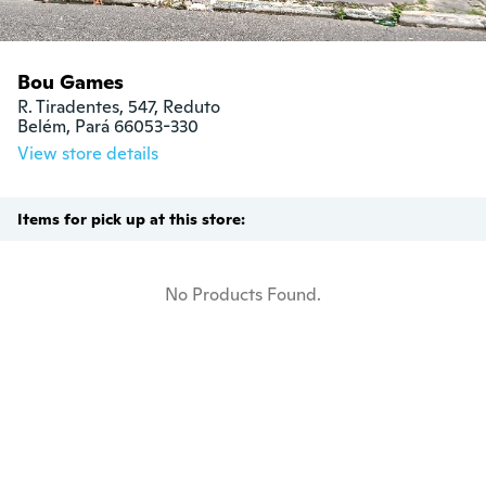
Bou Games
R. Tiradentes, 547, Reduto

Belém, Pará 66053-330
View store details
Items for pick up at this store:
No Products Found.