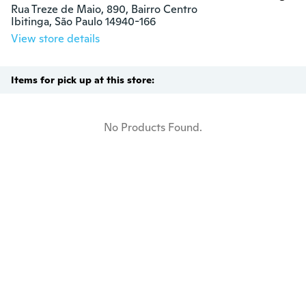
Rua Treze de Maio, 890, Bairro Centro

Ibitinga, São Paulo 14940-166
View store details
Items for pick up at this store:
No Products Found.