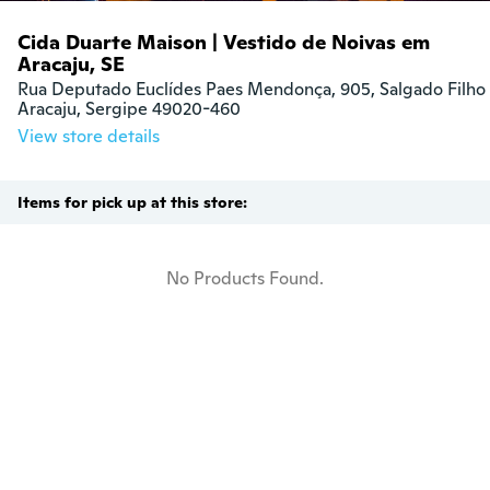
Cida Duarte Maison | Vestido de Noivas em
Aracaju, SE
Rua Deputado Euclídes Paes Mendonça, 905, Salgado Filho

Aracaju, Sergipe 49020-460
View store details
Items for pick up at this store:
No Products Found.