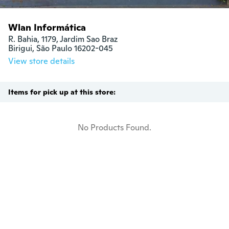
Wlan Informática
R. Bahia, 1179, Jardim Sao Braz

Birigui, São Paulo 16202-045
View store details
Items for pick up at this store:
No Products Found.