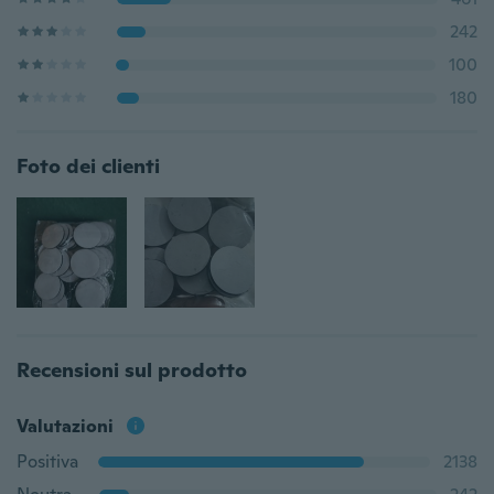
242
100
180
Foto dei clienti
Recensioni sul prodotto
Valutazioni
Positiva
2138