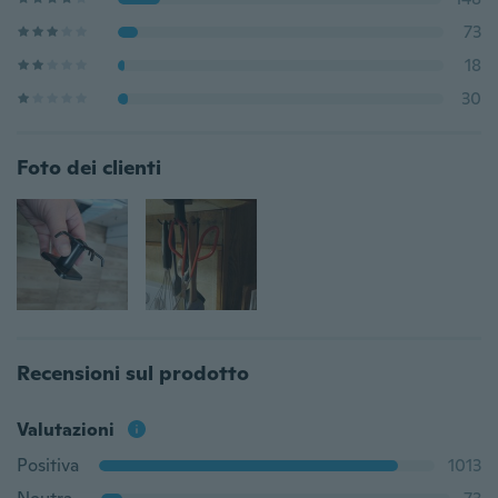
73
18
30
Foto dei clienti
Recensioni sul prodotto
Valutazioni
Positiva
1013