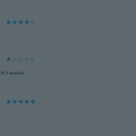
it! I would