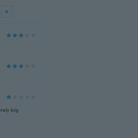
tely big