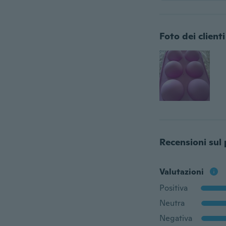
Foto dei clienti
Recensioni sul
Valutazioni
Positiva
Neutra
Negativa