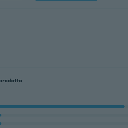
 prodotto