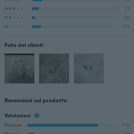
77
36
105
Foto dei clienti
Recensioni sul prodotto
Valutazioni
Positiva
779