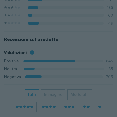
135
60
149
Recensioni sul prodotto
Valutazioni
Positiva
645
Neutra
135
Negativa
209
Tutti
Immagine
Molto utili