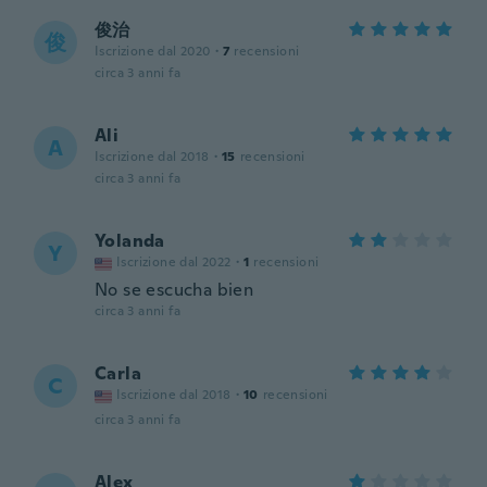
俊治
俊
Iscrizione dal 2020
·
7
recensioni
circa 3 anni fa
Ali
A
Iscrizione dal 2018
·
15
recensioni
circa 3 anni fa
Yolanda
Y
Iscrizione dal 2022
·
1
recensioni
No se escucha bien
circa 3 anni fa
Carla
C
Iscrizione dal 2018
·
10
recensioni
circa 3 anni fa
Alex