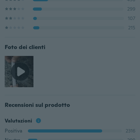
299
107
215
Foto dei clienti
Recensioni sul prodotto
Valutazioni
Positiva
2316