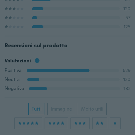
120
57
125
Recensioni sul prodotto
Valutazioni
Positiva
629
Neutra
120
Negativa
182
Tutti
Immagine
Molto utili