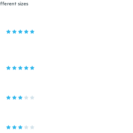
ifferent sizes