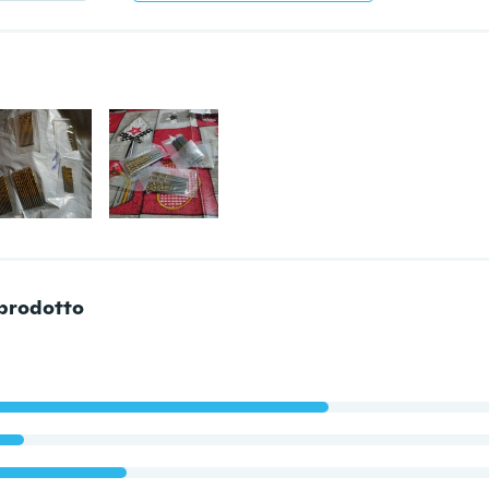
 prodotto