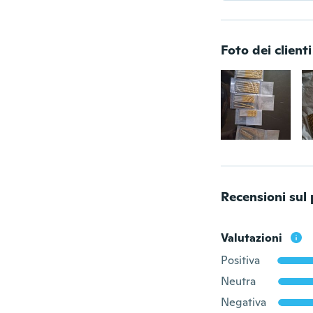
Foto dei clienti
Recensioni sul
Valutazioni
Positiva
Neutra
Negativa