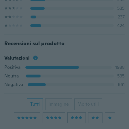
535
237
424
Recensioni sul prodotto
Valutazioni
Positiva
1988
Neutra
535
Negativa
661
Tutti
Immagine
Molto utili