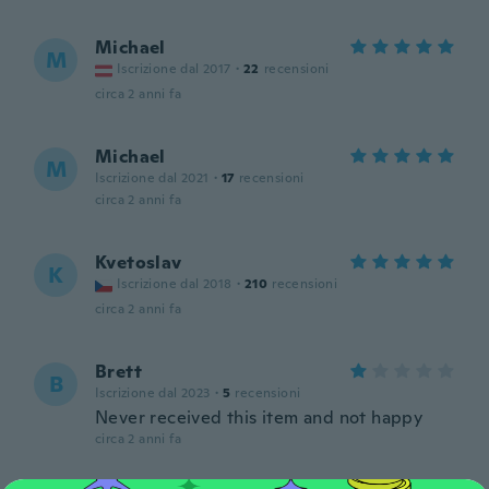
Michael
M
Iscrizione dal 2017
·
22
recensioni
circa 2 anni fa
Michael
M
Iscrizione dal 2021
·
17
recensioni
circa 2 anni fa
Kvetoslav
K
Iscrizione dal 2018
·
210
recensioni
circa 2 anni fa
Brett
B
Iscrizione dal 2023
·
5
recensioni
Never received this item and not happy
circa 2 anni fa