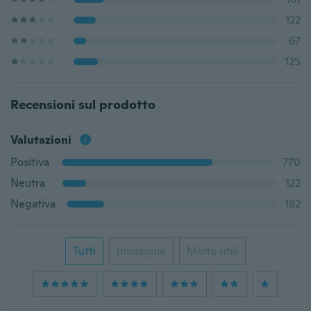
122
67
125
Recensioni sul prodotto
Valutazioni
Positiva
770
Neutra
122
Negativa
192
Tutti
Immagine
Molto utili