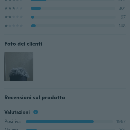
301
97
148
Foto dei clienti
Recensioni sul prodotto
Valutazioni
Positiva
1967