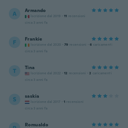
Armando
A
Iscrizione dal 2019
·
11
recensioni
circa 3 anni fa
Frankie
F
Iscrizione dal 2020
·
79
recensioni
·
6
caricamenti
circa 3 anni fa
Tina
T
Iscrizione dal 2022
·
12
recensioni
·
2
caricamenti
circa 3 anni fa
saskia
S
Iscrizione dal 2017
·
1
recensioni
circa 3 anni fa
Romualdo