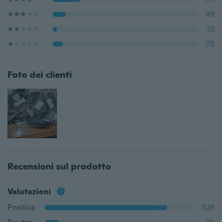
89
33
70
Foto dei clienti
Recensioni sul prodotto
Valutazioni
Positiva
828