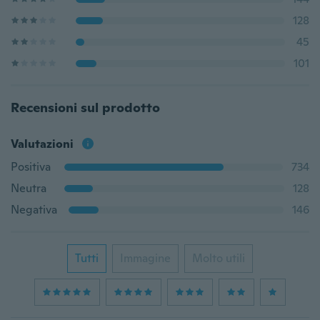
128
45
101
Recensioni sul prodotto
Valutazioni
Positiva
734
Neutra
128
Negativa
146
Tutti
Immagine
Molto utili