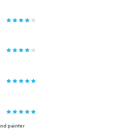
and painter