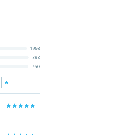
1993
398
760