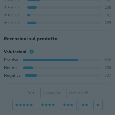
238
82
225
Recensioni sul prodotto
Valutazioni
Positiva
1328
Neutra
238
Negativa
307
Tutti
Immagine
Molto utili