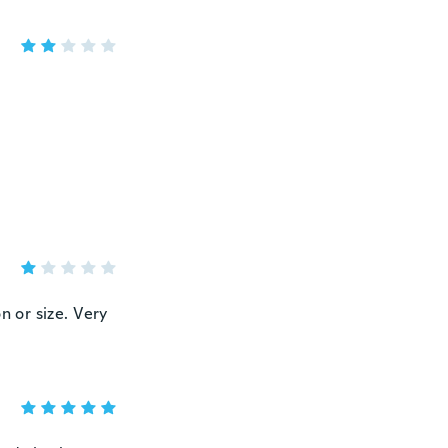
n or size. Very