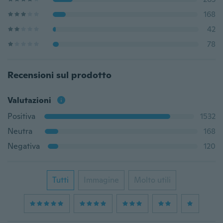
168
42
78
Recensioni sul prodotto
Valutazioni
Positiva
1532
Neutra
168
Negativa
120
Tutti
Immagine
Molto utili