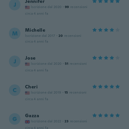
Jennifer
J
Iscrizione dal 2020
·
99
recensioni
circa 4 anni fa
Michelle
M
Iscrizione dal 2017
·
20
recensioni
circa 4 anni fa
Jose
J
Iscrizione dal 2020
·
51
recensioni
circa 4 anni fa
Cheri
C
Iscrizione dal 2019
·
15
recensioni
circa 4 anni fa
Gazza
G
Iscrizione dal 2022
·
23
recensioni
circa 4 anni fa