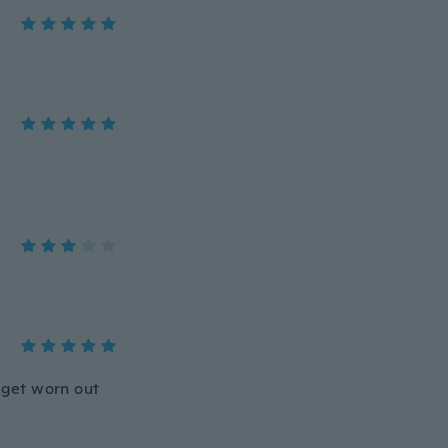
e get worn out