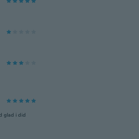
d glad i did