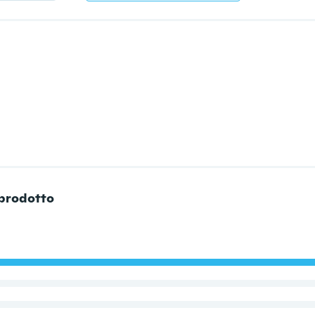
 prodotto