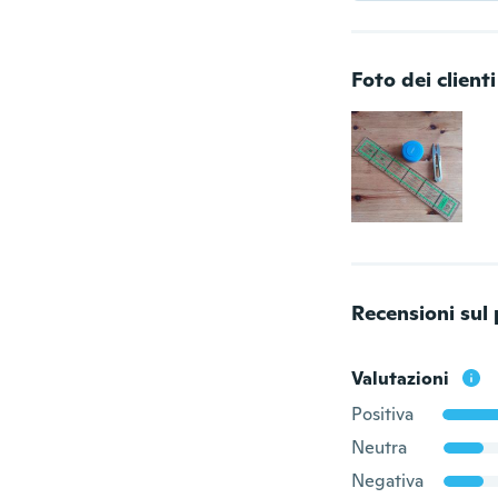
Foto dei clienti
Recensioni sul
Valutazioni
Positiva
Neutra
Negativa