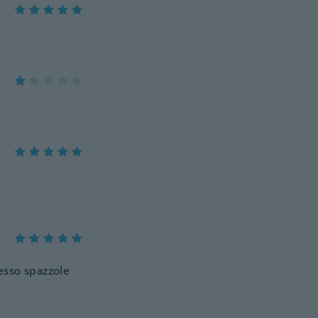
pesso spazzole