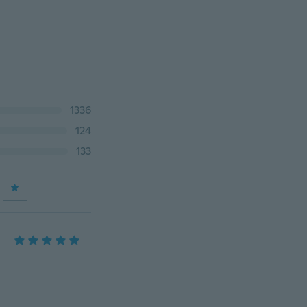
1336
124
133