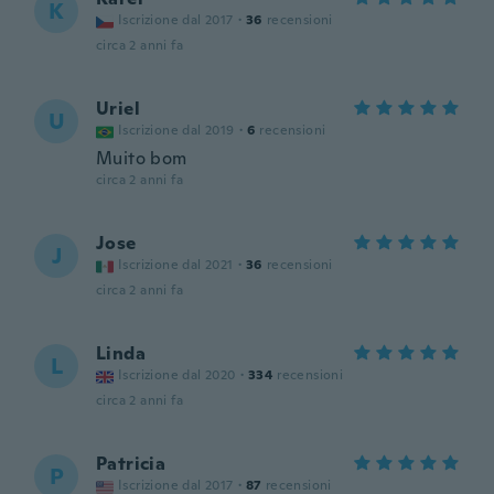
K
Iscrizione dal 2017
·
36
recensioni
circa 2 anni fa
Uriel
U
Iscrizione dal 2019
·
6
recensioni
Muito bom
circa 2 anni fa
Jose
J
Iscrizione dal 2021
·
36
recensioni
circa 2 anni fa
Linda
L
Iscrizione dal 2020
·
334
recensioni
circa 2 anni fa
Patricia
P
Iscrizione dal 2017
·
87
recensioni