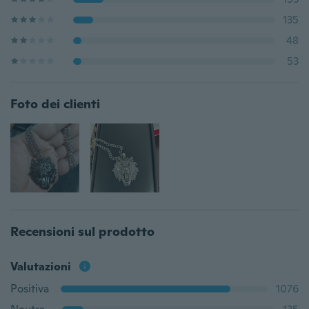
135
48
53
Foto dei clienti
Recensioni sul prodotto
Valutazioni
Positiva
1076