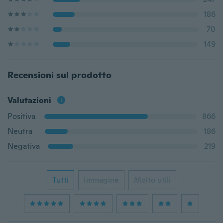
186
70
149
Recensioni sul prodotto
Valutazioni
Positiva
866
Neutra
186
Negativa
219
Tutti
Immagine
Molto utili